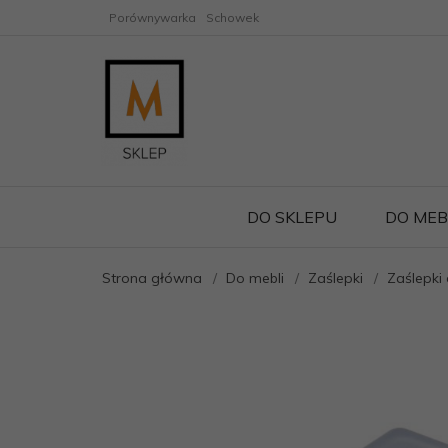
Porównywarka
Schowek
DO SKLEPU
DO MEB
Strona główna
Do mebli
Zaślepki
Zaślepki