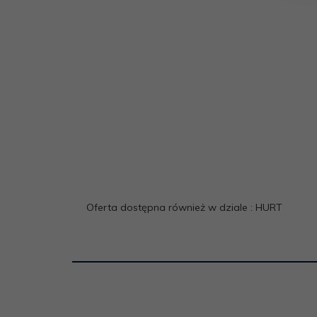
Oferta dostępna również w dziale : HURT