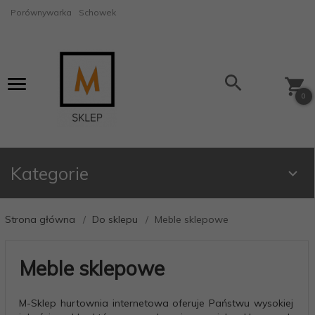
Porównywarka
Schowek
0
Kategorie
Strona główna
Do sklepu
Meble sklepowe
Meble sklepowe
M-Sklep hurtownia internetowa oferuje Państwu wysokiej