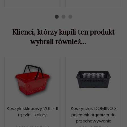
Klienci, którzy kupili ten produkt
wybrali również...
Koszyk sklepowy 20L - II
Koszyczek DOMINO 3
rączki - kolory
pojemnik organizer do
przechowywania