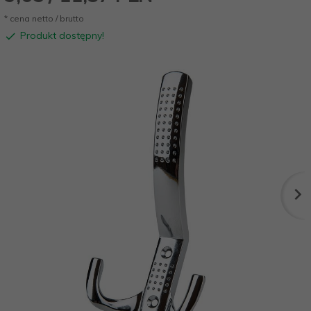
* cena netto / brutto
Produkt dostępny!