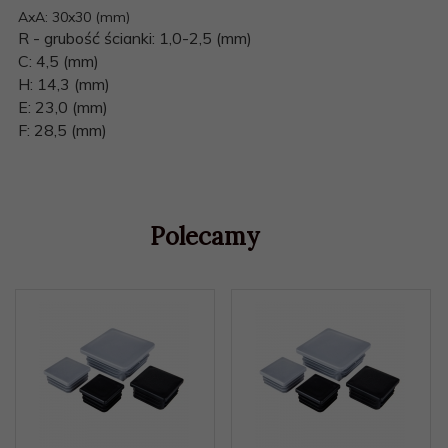
AxA: 30x30 (mm)
R - grubość ścianki: 1,0-2,5 (mm)
C: 4,5 (mm)
H: 14,3 (mm)
E: 23,0 (mm)
F: 28,5 (mm)
Polecamy