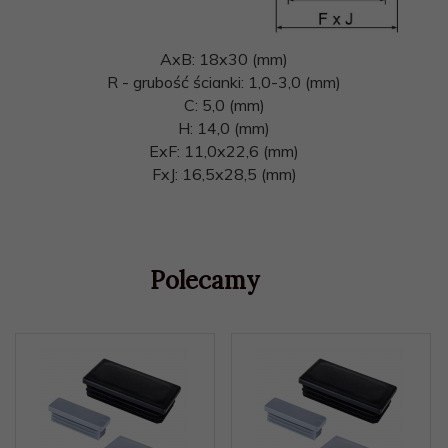
AxB: 18x30 (mm)
R - grubość ścianki: 1,0-3,0 (mm)
C: 5,0 (mm)
H: 14,0 (mm)
ExF: 11,0x22,6 (mm)
FxJ: 16,5x28,5 (mm)
Polecamy