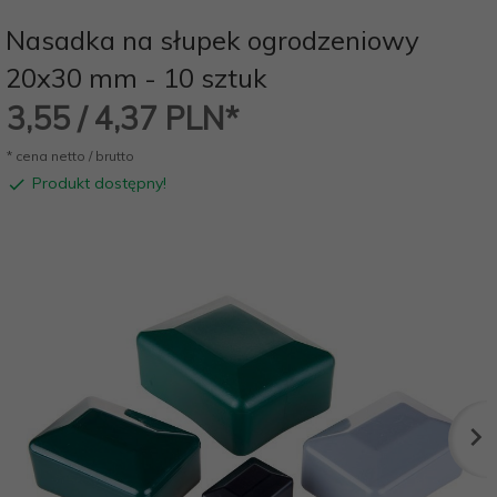
Nasadka na słupek ogrodzeniowy
20x30 mm - 10 sztuk
3,
55
/ 4,37
PLN*
* cena netto / brutto
Produkt dostępny!