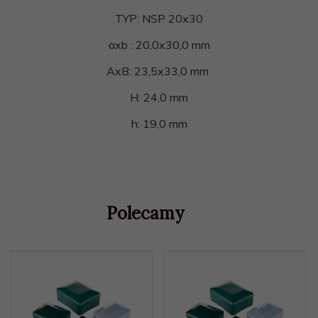
TYP: NSP 20x30
axb : 20,0x30,0 mm
AxB: 23,5x33,0 mm
H: 24,0 mm
h: 19,0 mm
Polecamy