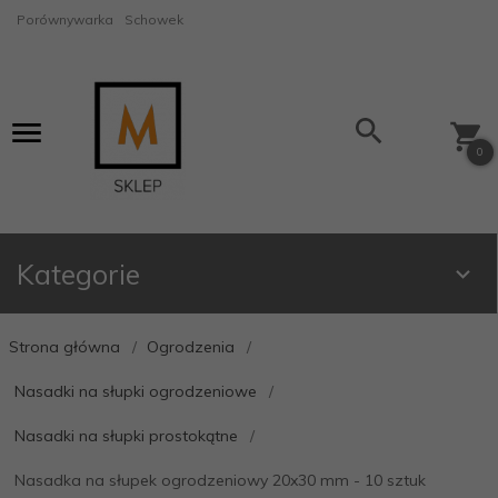
Porównywarka
Schowek
0
Kategorie
Strona główna
Ogrodzenia
Nasadki na słupki ogrodzeniowe
Nasadki na słupki prostokątne
Nasadka na słupek ogrodzeniowy 20x30 mm - 10 sztuk