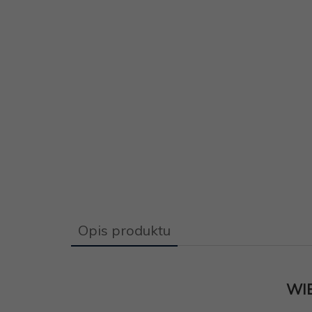
Opis produktu
WI