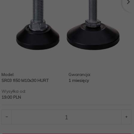
Model:
Gwarancja:
SR03 fi50 M10x30 HURT
1 miesięcy
Wysyłka od:
19.00 PLN