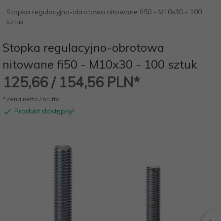
Stopka regulacyjno-obrotowa nitowane fi50 - M10x30 - 100
sztuk
Stopka regulacyjno-obrotowa
nitowane fi50 - M10x30 - 100 sztuk
125,
66
/ 154,56
PLN*
* cena netto / brutto
Produkt dostępny!