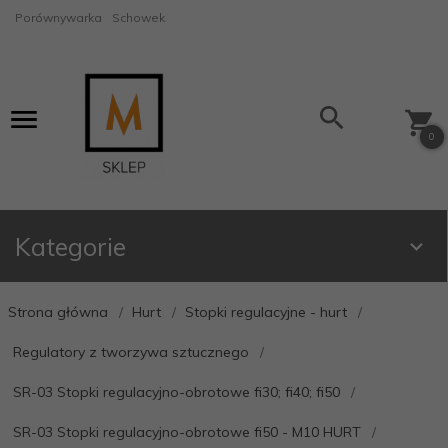
Porównywarka
Schowek
0
Kategorie
Strona główna
Hurt
Stopki regulacyjne - hurt
Regulatory z tworzywa sztucznego
SR-03 Stopki regulacyjno-obrotowe fi30; fi40; fi50
SR-03 Stopki regulacyjno-obrotowe fi50 - M10 HURT