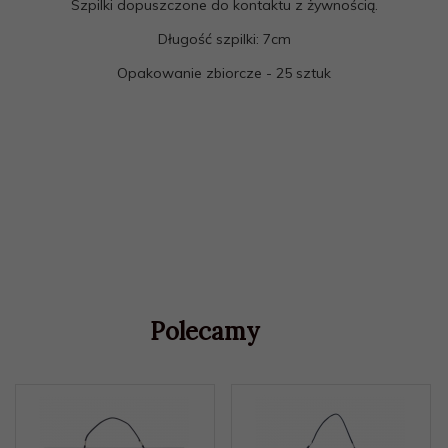
Szpilki dopuszczone do kontaktu z żywnością.
Długość szpilki: 7cm
Opakowanie zbiorcze - 25 sztuk
Polecamy