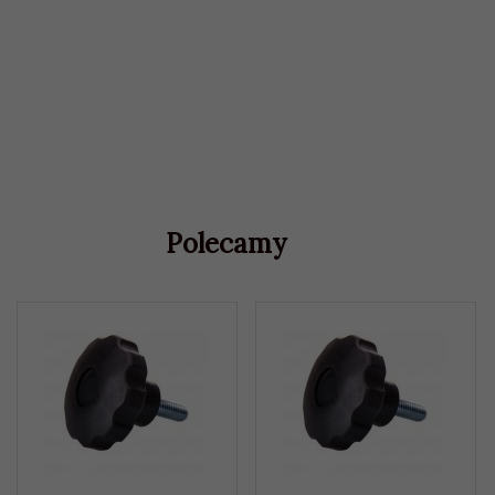
Polecamy