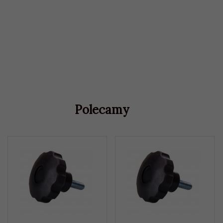
Polecamy