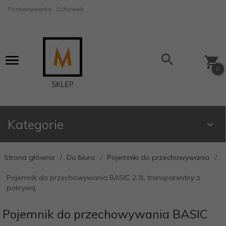
Porównywarka
Schowek
0
Kategorie
Strona główna
Do biura
Pojemniki do przechowywania
Pojemnik do przechowywania BASIC 2,3L transparentny z
pokrywą
Pojemnik do przechowywania BASIC