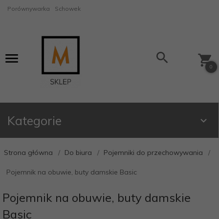
Porównywarka
Schowek
0
Kategorie
Strona główna
Do biura
Pojemniki do przechowywania
Pojemnik na obuwie, buty damskie Basic
Pojemnik na obuwie, buty damskie
Basic