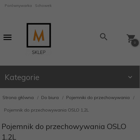
Porównywarka
Schowek
0
Kategorie
Strona główna
Do biura
Pojemniki do przechowywania
Pojemnik do przechowywania OSLO 1,2L
Pojemnik do przechowywania OSLO
1,2L