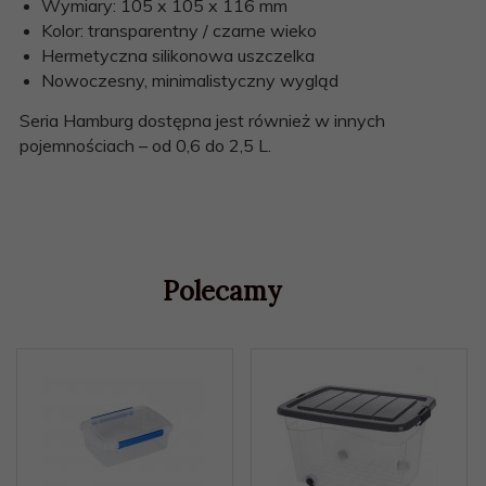
Wymiary: 105 x 105 x 116 mm
Kolor: transparentny / czarne wieko
Hermetyczna silikonowa uszczelka
Nowoczesny, minimalistyczny wygląd
Seria Hamburg dostępna jest również w innych
pojemnościach – od 0,6 do 2,5 L.
Polecamy