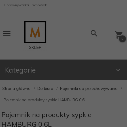
Porównywarka
Schowek
0
Kategorie
Strona główna
Do biura
Pojemniki do przechowywania
Pojemnik na produkty sypkie HAMBURG 0,6L
Pojemnik na produkty sypkie
HAMBURG 0,6L