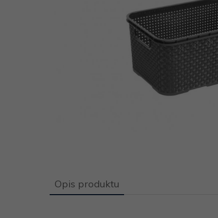
Opis produktu