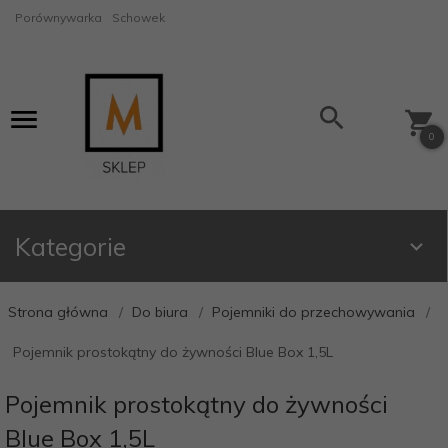
Porównywarka
Schowek
0
Kategorie
Strona główna
Do biura
Pojemniki do przechowywania
Pojemnik prostokątny do żywności Blue Box 1,5L
Pojemnik prostokątny do żywności
Blue Box 1,5L