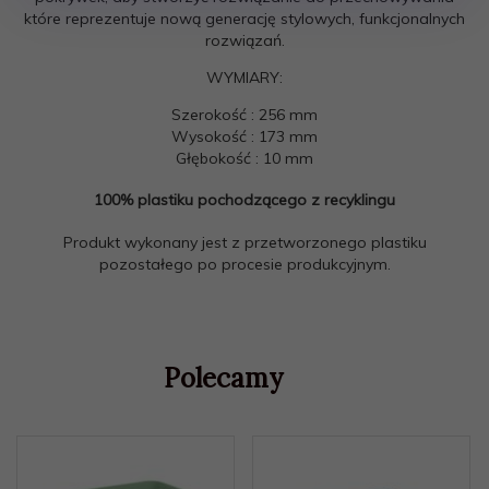
które reprezentuje nową generację stylowych, funkcjonalnych
rozwiązań.
WYMIARY:
Szerokość
: 256 mm
Wysokość
: 173 mm
Głębokość
: 10 mm
100% plastiku pochodzącego z recyklingu
Produkt wykonany jest z przetworzonego plastiku
pozostałego po procesie produkcyjnym.
Polecamy