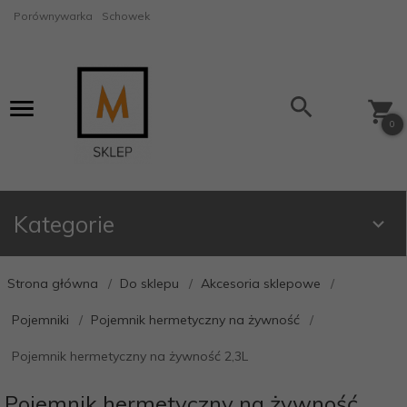
Porównywarka
Schowek
0
Kategorie
Strona główna
Do sklepu
Akcesoria sklepowe
Pojemniki
Pojemnik hermetyczny na żywność
Pojemnik hermetyczny na żywność 2,3L
Pojemnik hermetyczny na żywność