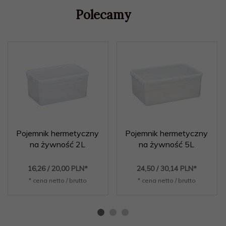
Polecamy
Pojemnik hermetyczny
Pojemnik hermetyczny
na żywność 2L
na żywność 5L
16,
26
/ 20,00
PLN*
24,
50
/ 30,14
PLN*
* cena netto / brutto
* cena netto / brutto