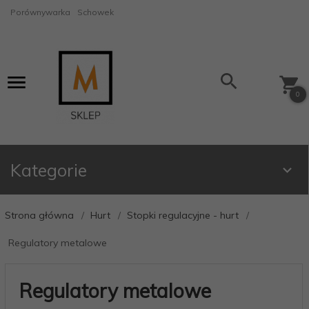
Porównywarka
Schowek
0
Kategorie
Strona główna
Hurt
Stopki regulacyjne - hurt
Regulatory metalowe
Regulatory metalowe