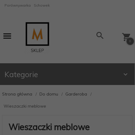
Porównywarka
Schowek
0
Kategorie
Strona główna
Do domu
Garderoba
Wieszaczki meblowe
Wieszaczki meblowe