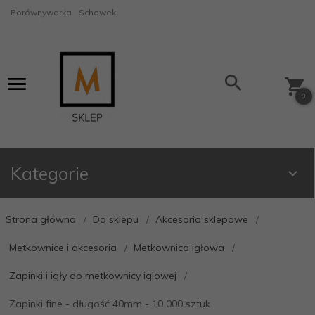
Porównywarka
Schowek
0
Kategorie
Strona główna
Do sklepu
Akcesoria sklepowe
Metkownice i akcesoria
Metkownica igłowa
Zapinki i igły do metkownicy iglowej
Zapinki fine - długość 40mm - 10 000 sztuk