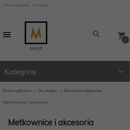
Porównywarka
Schowek
0
Kategorie
Strona główna
Do sklepu
Akcesoria sklepowe
Metkownice i akcesoria
Metkownice i akcesoria