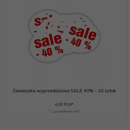
Zawieszka wyprzedażowa SALE 40% - 10 sztuk
4,
92
PLN*
* z podatkiem VAT