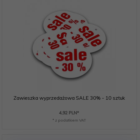
Zawieszka wyprzedażowa SALE 30% - 10 sztuk
4,
92
PLN*
* z podatkiem VAT